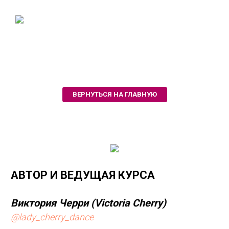
ВЕРНУТЬСЯ НА ГЛАВНУЮ
АВТОР И ВЕДУЩАЯ КУРСА
Виктория Черри (Victoria Cherry)
@lady_cherry_dance